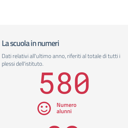
La scuola in numeri
Dati relativi all'ultimo anno, riferiti al totale di tutti i
plessi dell'istituto.
580
Numero
alunni