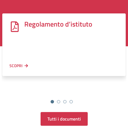
Regolamento d’istituto
SCOPRI
Tutti i documenti