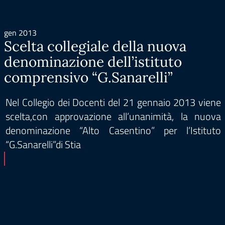
gen 2013
Scelta collegiale della nuova
denominazione dell’istituto
comprensivo “G.Sanarelli”
Nel Collegio dei Docenti del 21 gennaio 2013 viene
scelta,con approvazione all’unanimità, la nuova
denominazione “Alto Casentino” per l’Istituto
“G.Sanarelli”di Stia