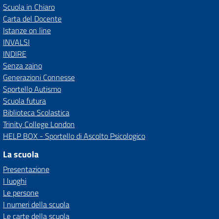
Scuola in Chiaro
Carta del Docente
Istanze on line
INVALSI
INDIRE
Senza zaino
Generazioni Connesse
Sportello Autismo
Scuola futura
Biblioteca Scolastica
Trinity College London
HELP BOX - Sportello di Ascolto Psicologico
La scuola
Presentazione
I luoghi
Le persone
I numeri della scuola
Le carte della scuola