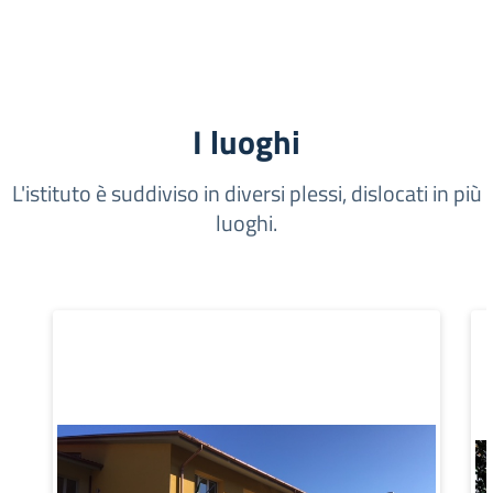
I luoghi
L'istituto è suddiviso in diversi plessi, dislocati in più
luoghi.