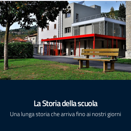
La Storia della scuola
Una lunga storia che arriva fino ai nostri giorni