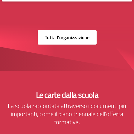
Tutta l'organizzazione
Le carte dalla scuola
La scuola raccontata attraverso i documenti più
importanti, come il piano triennale dell'offerta
formativa.