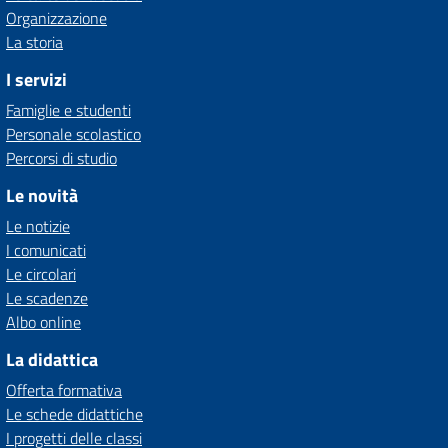
Organizzazione
La storia
I servizi
Famiglie e studenti
Personale scolastico
Percorsi di studio
Le novità
Le notizie
I comunicati
Le circolari
Le scadenze
Albo online
La didattica
Offerta formativa
Le schede didattiche
I progetti delle classi