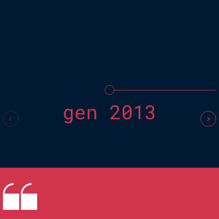
gen 2013