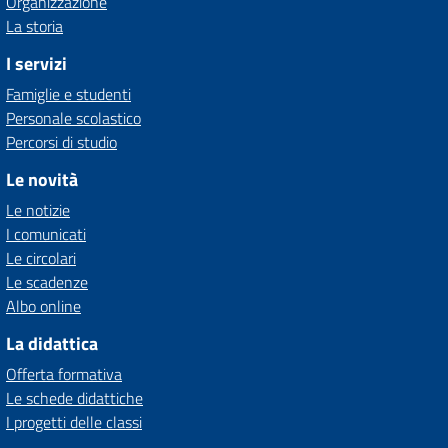
Organizzazione
La storia
I servizi
Famiglie e studenti
Personale scolastico
Percorsi di studio
Le novità
Le notizie
I comunicati
Le circolari
Le scadenze
Albo online
La didattica
Offerta formativa
Le schede didattiche
I progetti delle classi