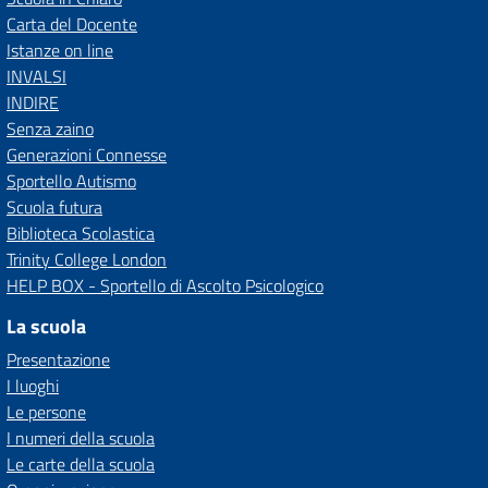
Carta del Docente
Istanze on line
INVALSI
INDIRE
Senza zaino
Generazioni Connesse
Sportello Autismo
Scuola futura
Biblioteca Scolastica
Trinity College London
HELP BOX - Sportello di Ascolto Psicologico
La scuola
Presentazione
I luoghi
Le persone
I numeri della scuola
Le carte della scuola