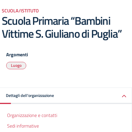
SCUOLA/ISTITUTO
Scuola Primaria “Bambini
Vittime S. Giuliano di Puglia”
Argomenti
Luogo
Dettagli dell'organizzazione
Organizzazione e contatti
Sedi informative