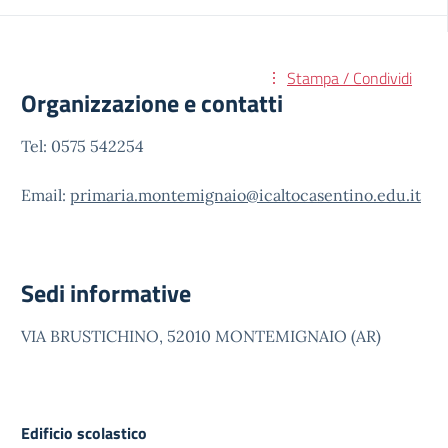
Stampa / Condividi
Organizzazione e contatti
Tel: 0575 542254
Email:
primaria.montemignaio@icaltocasentino.edu.it
Sedi informative
VIA BRUSTICHINO, 52010 MONTEMIGNAIO (AR)
Edificio scolastico