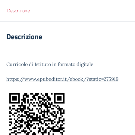
Descrizione
Descrizione
Curricolo di Istituto in formato digitale:
https://www.epubeditor.it/ebook/?static=275919