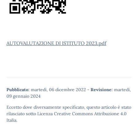
AUTOVALUTAZIONE DI ISTITUTO 2023.pdf
Pubblicato:
martedì, 06 dicembre 2022
-
Revisione:
martedì,
09 gennaio 2024
Eccetto dove diversamente specificato, questo articolo è stato
rilasciato sotto
Licenza Creative Commons Attribuzione 4.0
Italia.