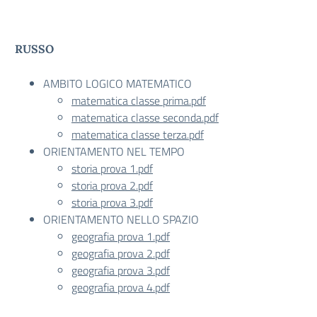
RUSSO
AMBITO LOGICO MATEMATICO
matematica classe prima.pdf
matematica classe seconda.pdf
matematica classe terza.pdf
ORIENTAMENTO NEL TEMPO
storia prova 1.pdf
storia prova 2.pdf
storia prova 3.pdf
ORIENTAMENTO NELLO SPAZIO
geografia prova 1.pdf
geografia prova 2.pdf
geografia prova 3.pdf
geografia prova 4.pdf