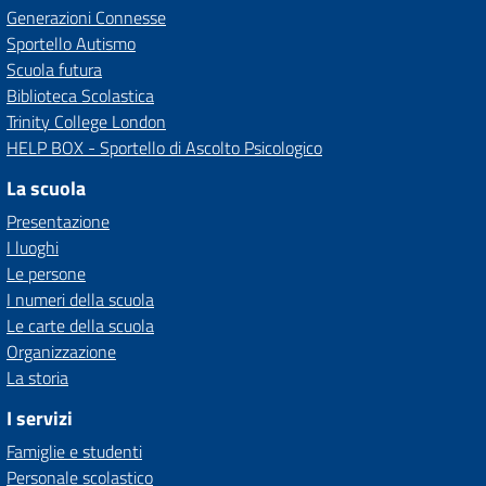
Generazioni Connesse
Sportello Autismo
Scuola futura
Biblioteca Scolastica
Trinity College London
HELP BOX - Sportello di Ascolto Psicologico
La scuola
Presentazione
I luoghi
Le persone
I numeri della scuola
Le carte della scuola
Organizzazione
La storia
I servizi
Famiglie e studenti
Personale scolastico