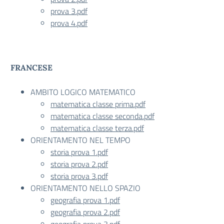
prova 3.pdf
prova 4.pdf
FRANCESE
AMBITO LOGICO MATEMATICO
matematica classe prima.pdf
matematica classe seconda.pdf
matematica classe terza.pdf
ORIENTAMENTO NEL TEMPO
storia prova 1.pdf
storia prova 2.pdf
storia prova 3.pdf
ORIENTAMENTO NELLO SPAZIO
geografia prova 1.pdf
geografia prova 2.pdf