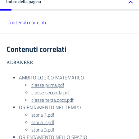
Indice della pagina
Contenuti correlati
Contenuti correlati
ALBANESE
AMBITO LOGICO MATEMATICO
classe prima.pdf
classe seconda.pdf
classe terza.docx.pdf
ORIENTAMENTO NEL TEMPO
storia 1.pdf
storia 2.pdf
storia 3.pdf
ORIENTAMENTO NELLO SPAZIO