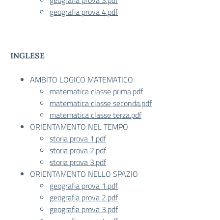
geografia prova 3.pdf
geografia prova 4.pdf
INGLESE
AMBITO LOGICO MATEMATICO
matematica classe prima.pdf
matematica classe seconda.pdf
matematica classe terza.pdf
ORIENTAMENTO NEL TEMPO
storia prova 1.pdf
storia prova 2.pdf
storia prova 3.pdf
ORIENTAMENTO NELLO SPAZIO
geografia prova 1.pdf
geografia prova 2.pdf
geografia prova 3.pdf