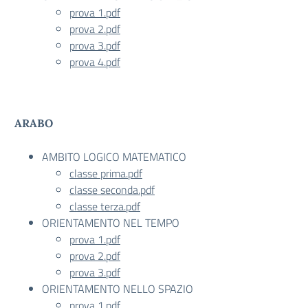
prova 1.pdf
prova 2.pdf
prova 3.pdf
prova 4.pdf
ARABO
AMBITO LOGICO MATEMATICO
classe prima.pdf
classe seconda.pdf
classe terza.pdf
ORIENTAMENTO NEL TEMPO
prova 1.pdf
prova 2.pdf
prova 3.pdf
ORIENTAMENTO NELLO SPAZIO
prova 1.pdf