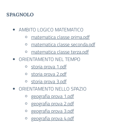
SPAGNOLO
AMBITO LOGICO MATEMATICO
matematica classe prima.pdf
matematica classe seconda.pdf
matematica classe terza.pdf
ORIENTAMENTO NEL TEMPO
storia prova 1.pdf
storia prova 2.pdf
storia prova 3.pdf
ORIENTAMENTO NELLO SPAZIO
geografia prova 1.pdf
geografia prova 2.pdf
geografia prova 3.pdf
geografia prova 4.pdf