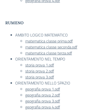
geografia prova 4.pdf
RUMENO
AMBITO LOGICO MATEMATICO
matematica classe prima.pdf
matematica classe seconda.pdf
matematica classe terza.pdf
ORIENTAMENTO NEL TEMPO
storia prova 1.pdf
storia prova 2.pdf
storia prova 3.pdf
ORIENTAMENTO NELLO SPAZIO
geografia prova 1.pdf
geografia prova 2.pdf
geografia prova 3.pdf
geografia prova 4.pdf