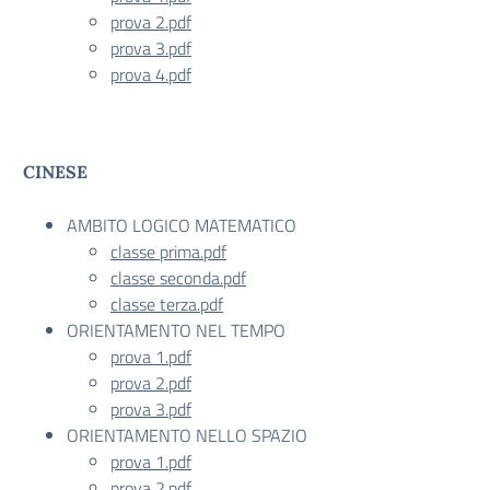
prova 2.pdf
prova 3.pdf
prova 4.pdf
CINESE
AMBITO LOGICO MATEMATICO
classe prima.pdf
classe seconda.pdf
classe terza.pdf
ORIENTAMENTO NEL TEMPO
prova 1.pdf
prova 2.pdf
prova 3.pdf
ORIENTAMENTO NELLO SPAZIO
prova 1.pdf
prova 2.pdf