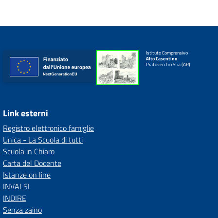
Istituto Comprensivo
Alto Casentino
Pratovecchio Stia (AR)
Link esterni
Registro elettronico famiglie
Unica - La Scuola di tutti
Scuola in Chiaro
Carta del Docente
Istanze on line
INVALSI
INDIRE
Senza zaino