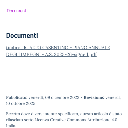
Documenti
Documenti
timbro_IC ALTO CASENTINO - PIANO ANNUALE
DEGLI IMPEGNI - A.S. 2025-26-signed.pdf
Pubblicato:
venerdì, 09 dicembre 2022
-
Revisione:
venerdì,
10 ottobre 2025
Eccetto dove diversamente specificato, questo articolo è stato
rilasciato sotto
Licenza Creative Commons Attribuzione 4.0
Italia.