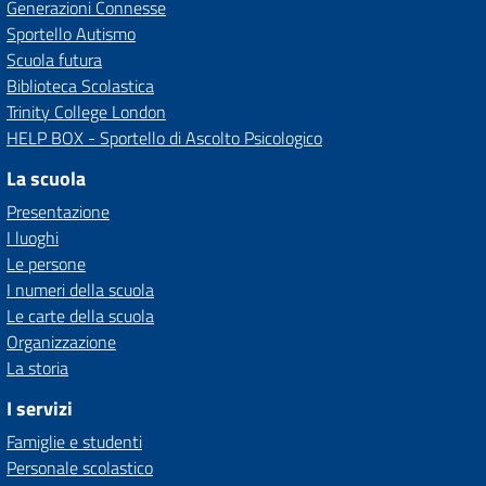
Generazioni Connesse
Sportello Autismo
Scuola futura
Biblioteca Scolastica
Trinity College London
HELP BOX - Sportello di Ascolto Psicologico
La scuola
Presentazione
I luoghi
Le persone
I numeri della scuola
Le carte della scuola
Organizzazione
La storia
I servizi
Famiglie e studenti
Personale scolastico