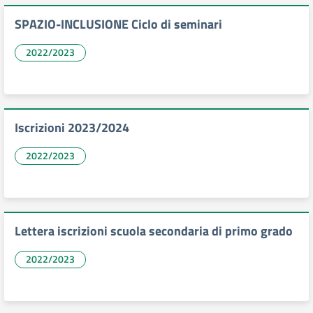
SPAZIO-INCLUSIONE Ciclo di seminari
2022/2023
Iscrizioni 2023/2024
2022/2023
Lettera iscrizioni scuola secondaria di primo grado
2022/2023