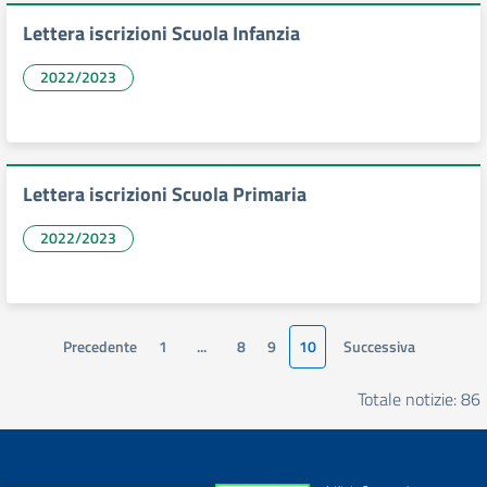
Lettera iscrizioni Scuola Infanzia
2022/2023
Lettera iscrizioni Scuola Primaria
2022/2023
Precedente
1
...
8
9
10
Successiva
Totale notizie: 86