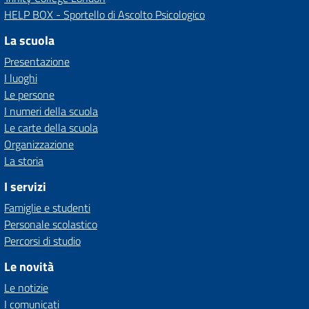
HELP BOX - Sportello di Ascolto Psicologico
La scuola
Presentazione
I luoghi
Le persone
I numeri della scuola
Le carte della scuola
Organizzazione
La storia
I servizi
Famiglie e studenti
Personale scolastico
Percorsi di studio
Le novità
Le notizie
I comunicati