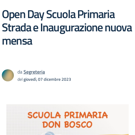
Open Day Scuola Primaria
Strada e Inaugurazione nuova
mensa
da
Segreteria
del
giovedì, 07 dicembre 2023