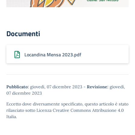
Documenti
Locandina Mensa 2023.pdf
Pubblicato:
giovedì, 07 dicembre 2023
-
Revisione:
giovedì,
07 dicembre 2023
Eccetto dove diversamente specificato, questo articolo è stato
rilasciato sotto
Licenza Creative Commons Attribuzione 4.0
Italia.