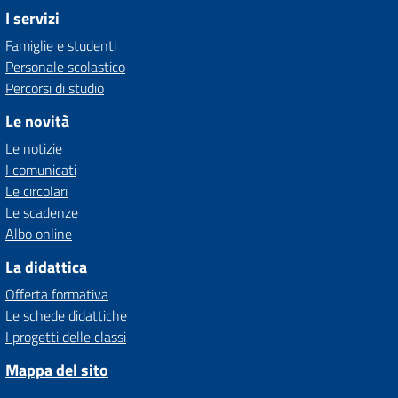
I servizi
Famiglie e studenti
Personale scolastico
Percorsi di studio
Le novità
Le notizie
I comunicati
Le circolari
Le scadenze
Albo online
La didattica
Offerta formativa
Le schede didattiche
I progetti delle classi
Mappa del sito