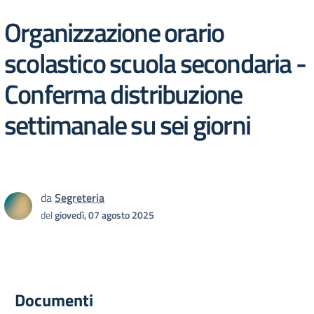
Organizzazione orario
scolastico scuola secondaria -
Conferma distribuzione
settimanale su sei giorni
da
Segreteria
del
giovedì, 07 agosto 2025
Documenti