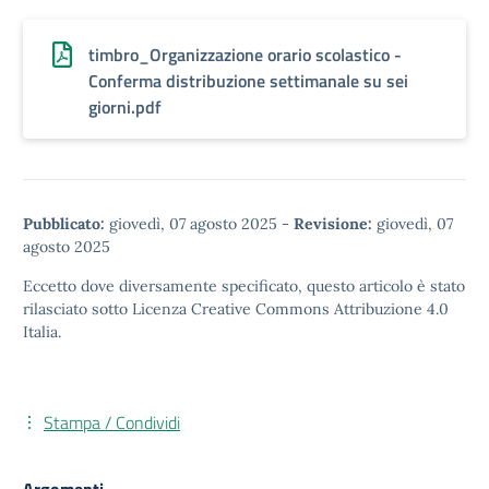
timbro_Organizzazione orario scolastico -
Conferma distribuzione settimanale su sei
giorni.pdf
Pubblicato:
giovedì, 07 agosto 2025
-
Revisione:
giovedì, 07
agosto 2025
Eccetto dove diversamente specificato, questo articolo è stato
rilasciato sotto
Licenza Creative Commons Attribuzione 4.0
Italia.
Stampa / Condividi