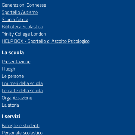
Generazioni Connesse
Sportello Autismo
Scuola futura
Biblioteca Scolastica
Trinity College London
HELP BOX - Sportello di Ascolto Psicologico
La scuola
Presentazione
I luoghi
Le persone
I numeri della scuola
Le carte della scuola
Organizzazione
La storia
I servizi
Famiglie e studenti
Personale scolastico