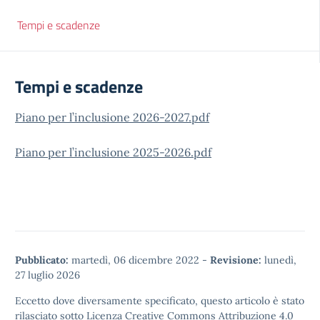
Tempi e scadenze
Tempi e scadenze
Piano per l’inclusione 2026-2027.pdf
Piano per l’inclusione 2025-2026.pdf
Pubblicato:
martedì, 06 dicembre 2022
-
Revisione:
lunedì,
27 luglio 2026
Eccetto dove diversamente specificato, questo articolo è stato
rilasciato sotto
Licenza Creative Commons Attribuzione 4.0