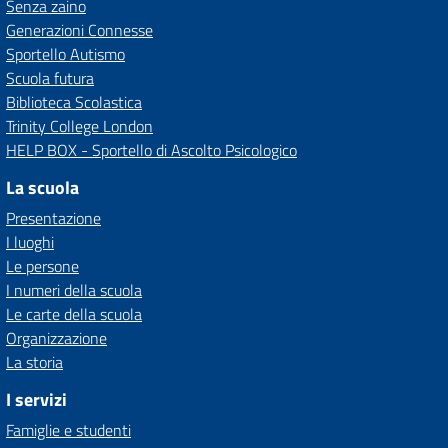
Senza zaino
Generazioni Connesse
Sportello Autismo
Scuola futura
Biblioteca Scolastica
Trinity College London
HELP BOX - Sportello di Ascolto Psicologico
La scuola
Presentazione
I luoghi
Le persone
I numeri della scuola
Le carte della scuola
Organizzazione
La storia
I servizi
Famiglie e studenti