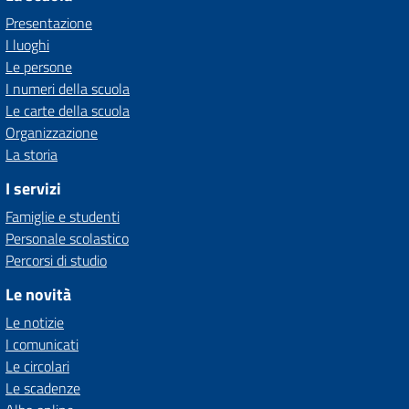
Presentazione
I luoghi
Le persone
I numeri della scuola
Le carte della scuola
Organizzazione
La storia
I servizi
Famiglie e studenti
Personale scolastico
Percorsi di studio
Le novità
Le notizie
I comunicati
Le circolari
Le scadenze