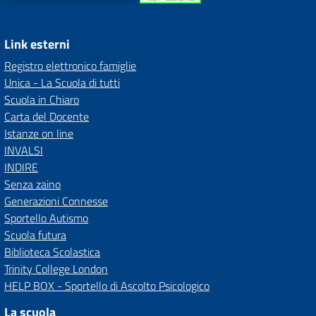
Link esterni
Registro elettronico famiglie
Unica - La Scuola di tutti
Scuola in Chiaro
Carta del Docente
Istanze on line
INVALSI
INDIRE
Senza zaino
Generazioni Connesse
Sportello Autismo
Scuola futura
Biblioteca Scolastica
Trinity College London
HELP BOX - Sportello di Ascolto Psicologico
La scuola