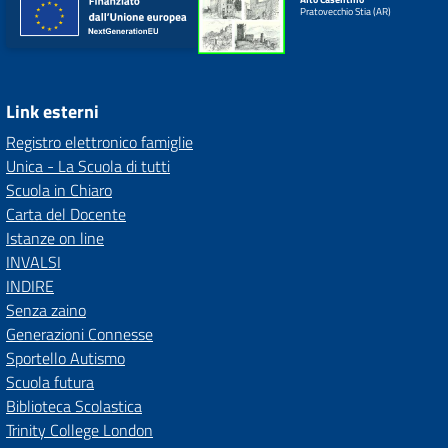
Pratovecchio Stia (AR)
Link esterni
Registro elettronico famiglie
Unica - La Scuola di tutti
Scuola in Chiaro
Carta del Docente
Istanze on line
INVALSI
INDIRE
Senza zaino
Generazioni Connesse
Sportello Autismo
Scuola futura
Biblioteca Scolastica
Trinity College London