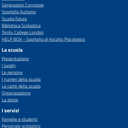
Generazioni Connesse
Sportello Autismo
Scuola futura
Biblioteca Scolastica
Trinity College London
HELP BOX - Sportello di Ascolto Psicologico
La scuola
Presentazione
I luoghi
Le persone
I numeri della scuola
Le carte della scuola
Organizzazione
La storia
I servizi
Famiglie e studenti
Personale scolastico