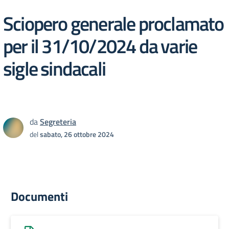
Sciopero generale proclamato
per il 31/10/2024 da varie
sigle sindacali
da
Segreteria
del
sabato, 26 ottobre 2024
Documenti