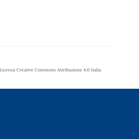
Licenza Creative Commons Attribuzione 4.0
Italia.