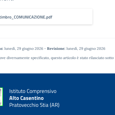
timbro_COMUNICAZIONE.pdf
o:
lunedì, 29 giugno 2026
-
Revisione:
lunedì, 29 giugno 2026
ove diversamente specificato, questo articolo è stato rilasciato sotto
Istituto Comprensivo
Alto Casentino
Pratovecchio Stia (AR)