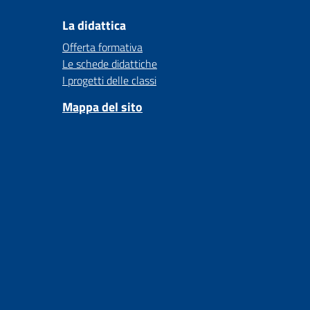
La didattica
Offerta formativa
Le schede didattiche
I progetti delle classi
Mappa del sito