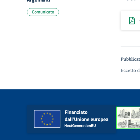
Comunicato
Pubblicat
Eccetto d