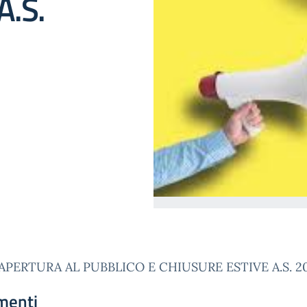
A.S.
APERTURA AL PUBBLICO E CHIUSURE ESTIVE A.S. 2
menti