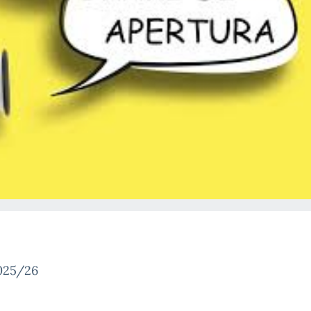
025/26