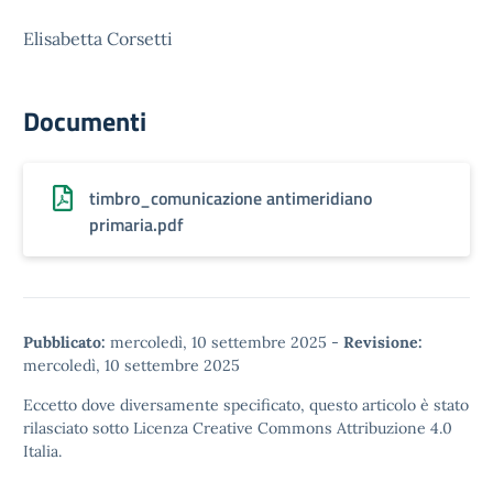
Elisabetta Corsetti
Documenti
timbro_comunicazione antimeridiano
primaria.pdf
Pubblicato:
mercoledì, 10 settembre 2025
-
Revisione:
mercoledì, 10 settembre 2025
Eccetto dove diversamente specificato, questo articolo è stato
rilasciato sotto
Licenza Creative Commons Attribuzione 4.0
Italia.