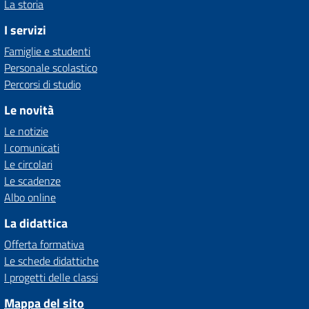
La storia
I servizi
Famiglie e studenti
Personale scolastico
Percorsi di studio
Le novità
Le notizie
I comunicati
Le circolari
Le scadenze
Albo online
La didattica
Offerta formativa
Le schede didattiche
I progetti delle classi
Mappa del sito