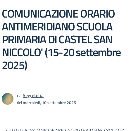
COMUNICAZIONE ORARIO
ANTIMERIDIANO SCUOLA
PRIMARIA DI CASTEL SAN
NICCOLO' (15-20 settembre
2025)
da
Segreteria
del
mercoledì, 10 settembre 2025
COMUNICAZIONE ORARIO ANTIMERIDIANO SCUOLA