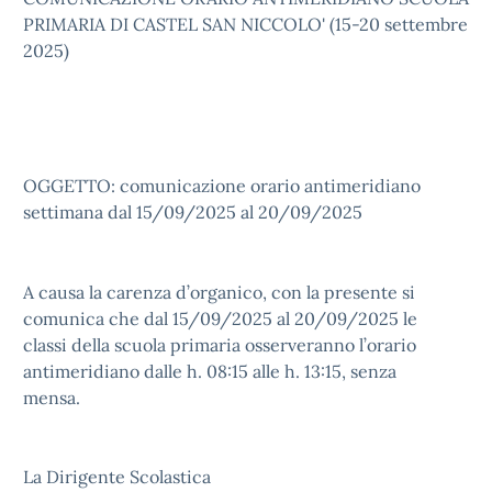
PRIMARIA DI CASTEL SAN NICCOLO' (15-20 settembre
2025)
OGGETTO: comunicazione orario antimeridiano
settimana dal 15/09/2025 al 20/09/2025
A causa la carenza d’organico, con la presente si
comunica che dal 15/09/2025 al 20/09/2025 le
classi della scuola primaria osserveranno l’orario
antimeridiano dalle h. 08:15 alle h. 13:15, senza
mensa.
La Dirigente Scolastica