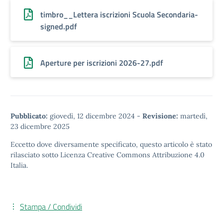
timbro__Lettera iscrizioni Scuola Secondaria-
signed.pdf
Aperture per iscrizioni 2026-27.pdf
Pubblicato:
giovedì, 12 dicembre 2024
-
Revisione:
martedì,
23 dicembre 2025
Eccetto dove diversamente specificato, questo articolo è stato
rilasciato sotto
Licenza Creative Commons Attribuzione 4.0
Italia.
Stampa / Condividi