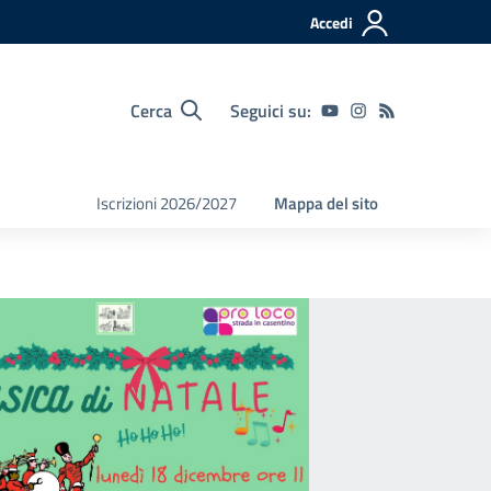
Accedi
Cerca
Seguici su:
Iscrizioni 2026/2027
Mappa del sito