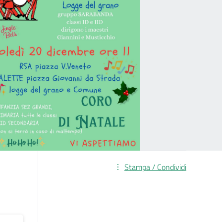
Stampa / Condividi