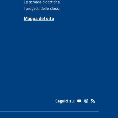
Le schede didattiche
I progetti delle classi
Mappa del sito
Seguici su: