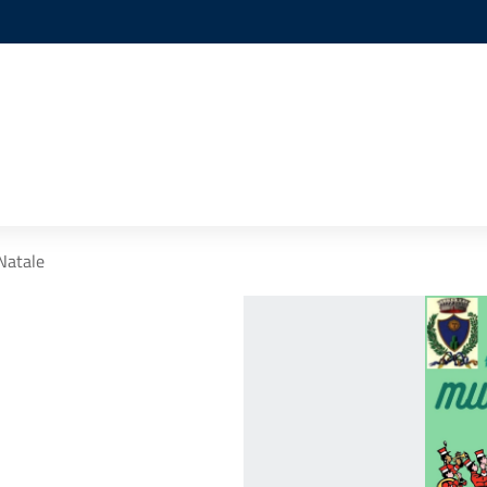
Natale