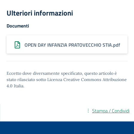
Ulteriori informazioni
Documenti
OPEN DAY INFANZIA PRATOVECCHIO STIA.pdf
Eccetto dove diversamente specificato, questo articolo è
stato rilasciato sotto
Licenza Creative Commons Attribuzione
4.0
Italia.
Stampa / Condividi