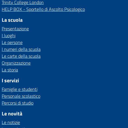
Trinity College London
HELP BOX - Sportello di Ascolto Psicologico
La scuola
Presentazione
I luoghi
Le persone
I numeri della scuola
Le carte della scuola
Organizzazione
La storia
I servizi
Famiglie e studenti
Personale scolastico
Percorsi di studio
Le novità
Le notizie