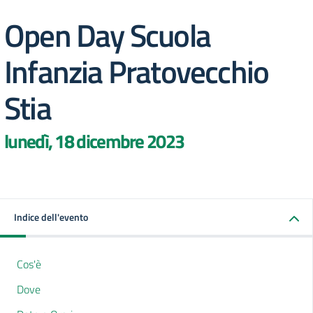
Open Day Scuola
Infanzia Pratovecchio
Stia
lunedì, 18 dicembre 2023
Indice dell'evento
Cos'è
Dove